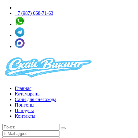
+7 (987) 068-71-63
Главная
Катамараны
Сани для снегохода
Понтоны
Пандусы
Контакты