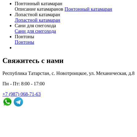
Понтонный катамаран
Описание катамаранов
Понтонный катамаран
Лопастной катамаран
Лопастной катамаран
Сани для снегохода
Сани для снегохода
Понтоны
Понтоны
Свяжитесь с нами
Республика Татарстан, с. Новотроицкое, ул. Механическая, д.8
Пн - Пт: 8:00 - 17:00
+7 (987) 068-71-63