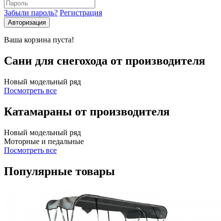
Забыли пароль?
Регистрация
Авторизация
Ваша корзина пуста!
Сани для снегохода от производителя
Новый модельный ряд
Посмотреть все
Катамараны от производителя
Новый модельный ряд
Моторные и педальные
Посмотреть все
Популярные товары